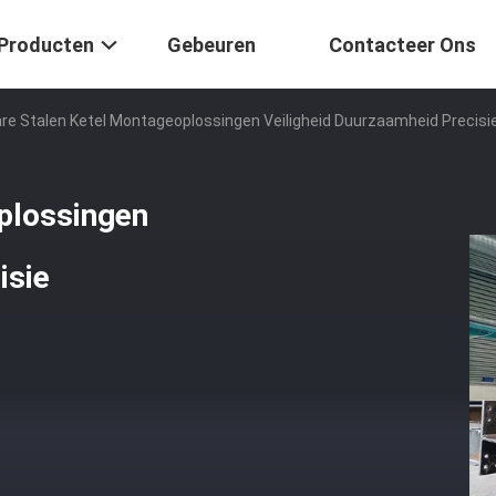
Producten
Gebeuren
Contacteer Ons
re Stalen Ketel Montageoplossingen Veiligheid Duurzaamheid Precisi
plossingen
isie