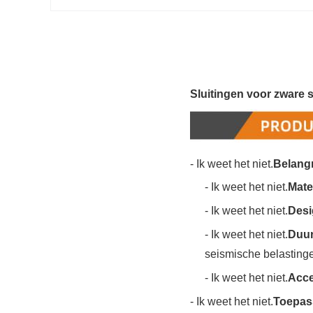
Sluitingen voor zware s
- Ik weet het niet.
Belang
- Ik weet het niet.
Mate
- Ik weet het niet.
Desig
- Ik weet het niet.
Duur
seismische belasting
- Ik weet het niet.
Acce
- Ik weet het niet.
Toepas