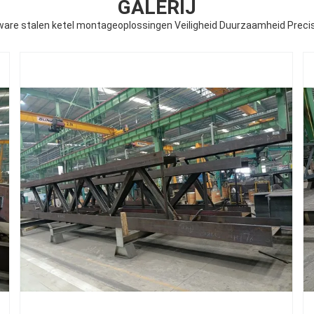
GALERIJ
are stalen ketel montageoplossingen Veiligheid Duurzaamheid Preci