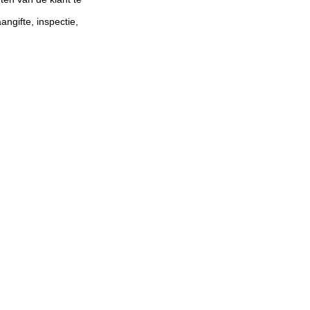
ngifte, inspectie,