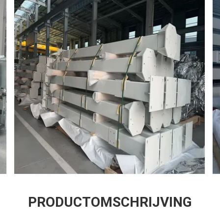
PRODUCTOMSCHRIJVING