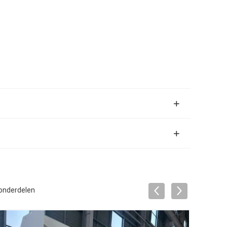
onderdelen