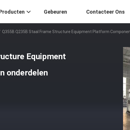
Producten
Gebeuren
Contacteer Ons
/
Q355B Q235B Staal Frame Structure Equipment Platform Componen
ructure Equipment
n onderdelen