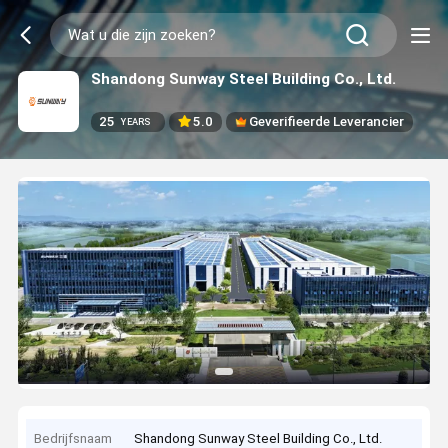
Shandong Sunway Steel Building Co., Ltd.
25
5.0
Geverifieerde Leverancier
YEARS
Bedrijfsnaam
Shandong Sunway Steel Building Co., Ltd.